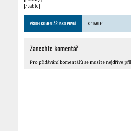
[/table]
PŘIDEJ KOMENTÁŘ JAKO PRVNÍ
K "TABLE"
Zanechte komentář
Pro přidávání komentářů se musíte nejdříve
při