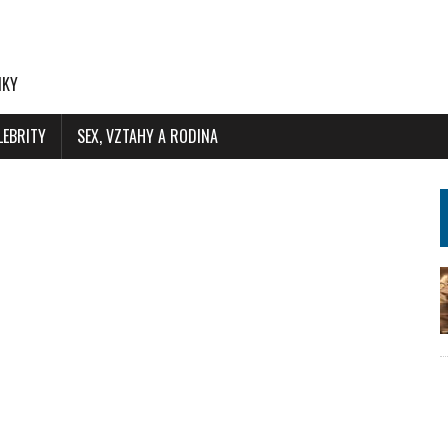
NKY
LEBRITY
SEX, VZTAHY A RODINA